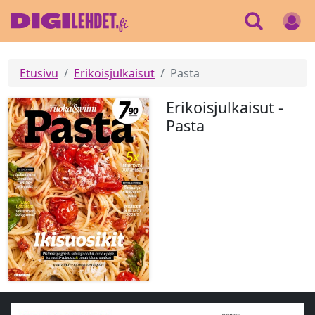
Etusivu
Erikoisjulkaisut
Pasta
Erikoisjulkaisut -
Pasta