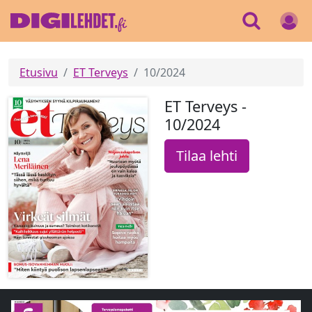
Etusivu
ET Terveys
10/2024
ET Terveys -
10/2024
Tilaa lehti