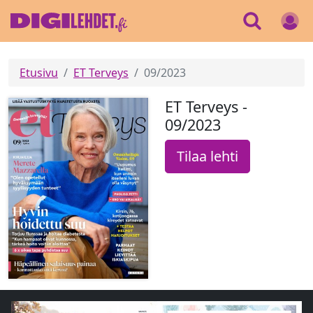
Etusivu
ET Terveys
09/2023
ET Terveys -
09/2023
Tilaa lehti