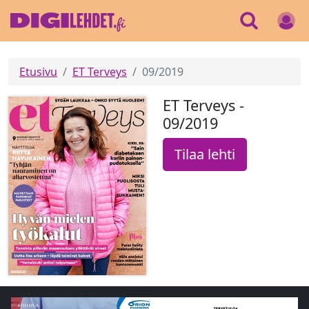
Etusivu
ET Terveys
09/2019
ET Terveys -
09/2019
Tilaa lehti