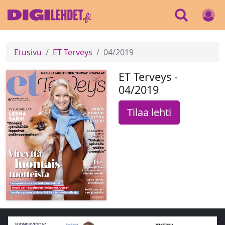
Etusivu
ET Terveys
04/2019
ET Terveys -
04/2019
Tilaa lehti