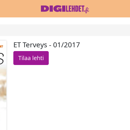
ET Terveys - 01/2017
Tilaa lehti