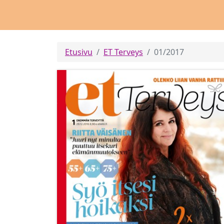
Etusivu
ET Terveys
01/2017