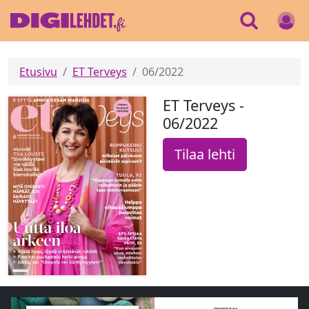
Etusivu
ET Terveys
06/2022
ET Terveys -
06/2022
Tilaa lehti