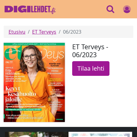
Etusivu
ET Terveys
06/2023
ET Terveys -
06/2023
Tilaa lehti