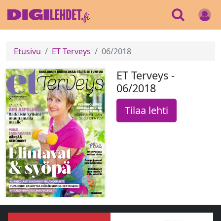
Etusivu
ET Terveys
06/2018
ET Terveys -
06/2018
Tilaa lehti