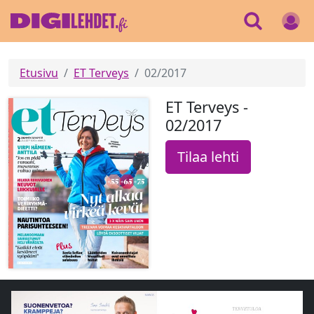
Etusivu
ET Terveys
02/2017
ET Terveys -
02/2017
Tilaa lehti