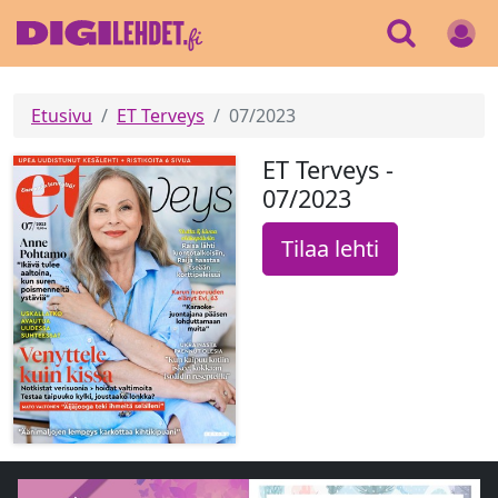
Etusivu
ET Terveys
07/2023
ET Terveys -
07/2023
Tilaa lehti