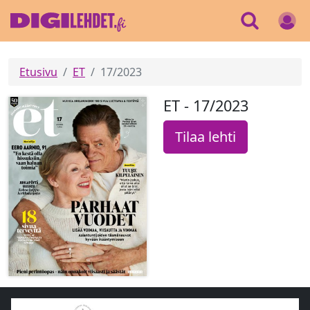
Etusivu
ET
17/2023
ET - 17/2023
Tilaa lehti