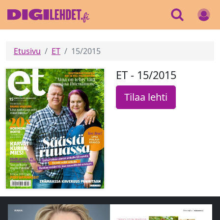
Etusivu
ET
15/2015
ET - 15/2015
Tilaa lehti