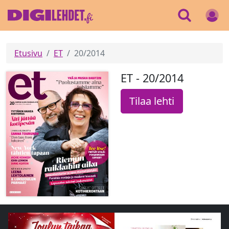
Etusivu
ET
20/2014
ET - 20/2014
Tilaa lehti