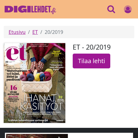
Etusivu
ET
20/2019
ET - 20/2019
Tilaa lehti