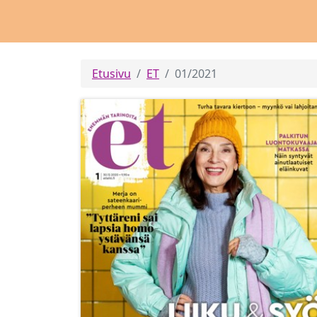
Etusivu
ET
01/2021