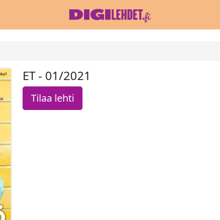
ET - 01/2021
Tilaa lehti