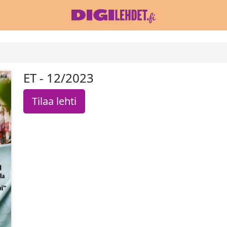
ET - 12/2023
Tilaa lehti