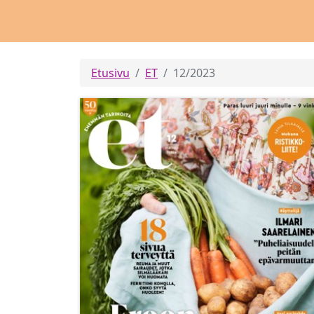
Etusivu
ET
12/2023