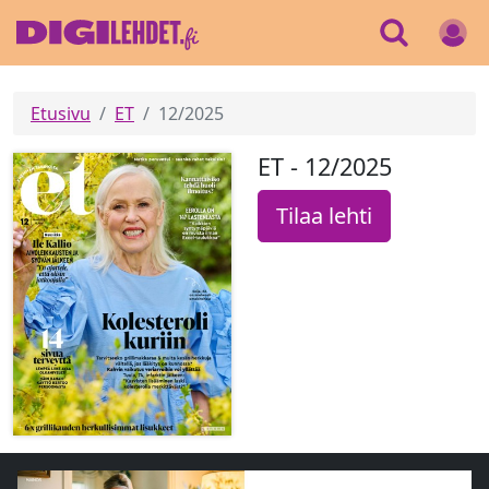
Etusivu
ET
12/2025
ET - 12/2025
Tilaa lehti