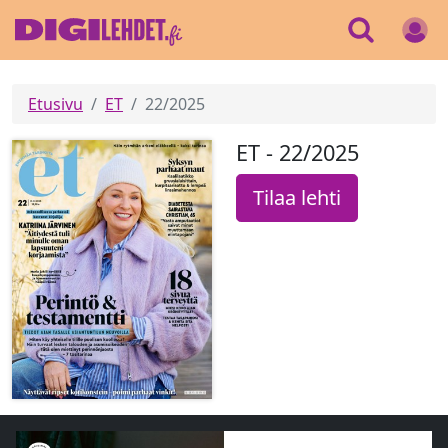
Etusivu
ET
22/2025
ET - 22/2025
Tilaa lehti