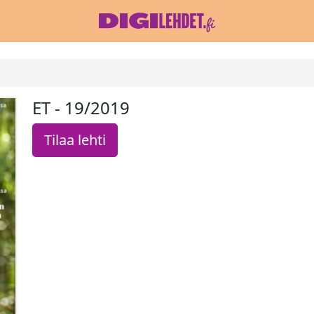
ET - 19/2019
Tilaa lehti