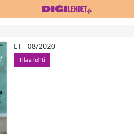
ET - 08/2020
Tilaa lehti