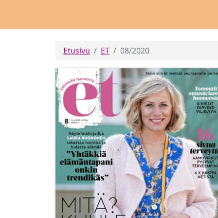
Etusivu
ET
08/2020