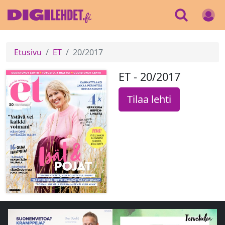
Etusivu
ET
20/2017
ET - 20/2017
Tilaa lehti