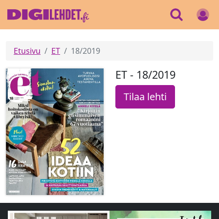
Etusivu
ET
18/2019
ET - 18/2019
Tilaa lehti