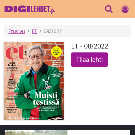
Etusivu
ET
08/2022
ET - 08/2022
Tilaa lehti