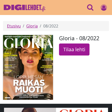
Etusivu
Gloria
08/2022
Gloria - 08/2022
Tilaa lehti