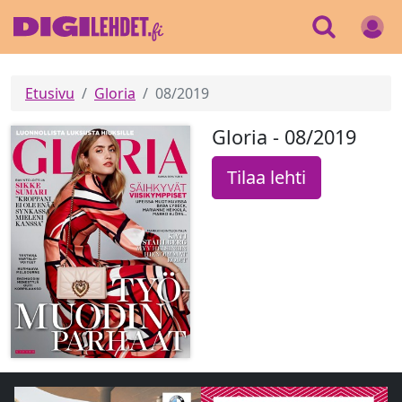
Etusivu
Gloria
08/2019
Gloria - 08/2019
Tilaa lehti