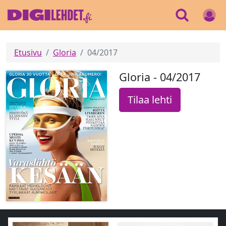
Etusivu
Gloria
04/2017
Gloria - 04/2017
Tilaa lehti