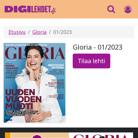
Etusivu
Gloria
01/2023
Gloria - 01/2023
Tilaa lehti