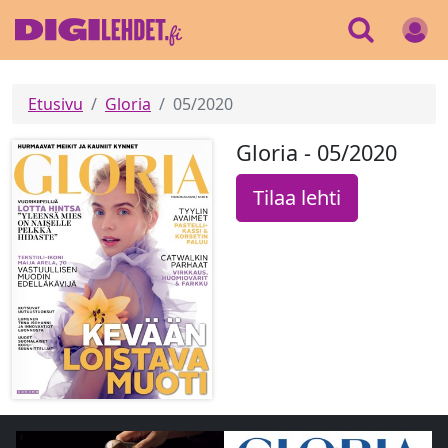
Etusivu
Gloria
05/2020
Gloria - 05/2020
Tilaa lehti