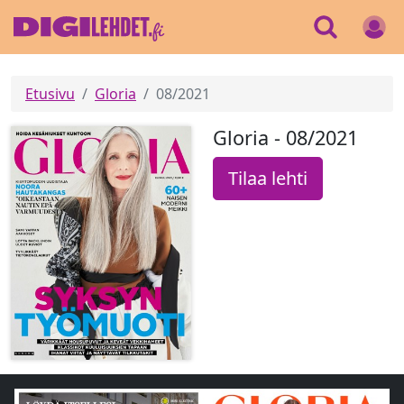
Etusivu
Gloria
08/2021
Gloria - 08/2021
Tilaa lehti