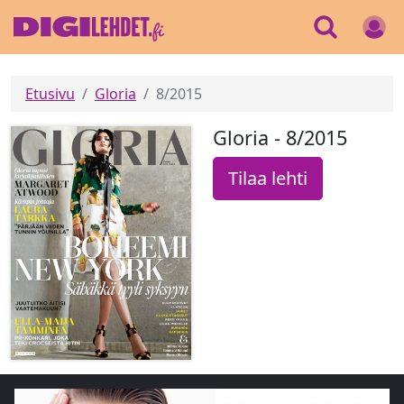
Etusivu
Gloria
8/2015
Gloria - 8/2015
Tilaa lehti