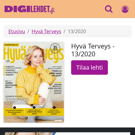
Etusivu
Hyvä Terveys
13/2020
Hyvä Terveys -
13/2020
Tilaa lehti