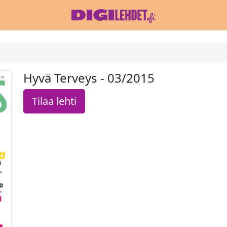
Hyvä Terveys - 03/2015
Tilaa lehti