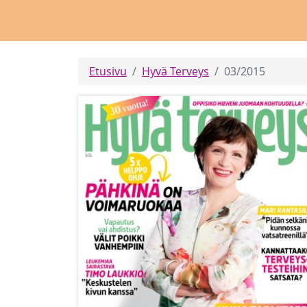
Etusivu
Hyvä Terveys
03/2015