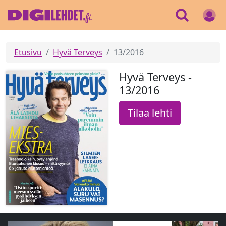
Etusivu
Hyvä Terveys
13/2016
Hyvä Terveys -
13/2016
Tilaa lehti