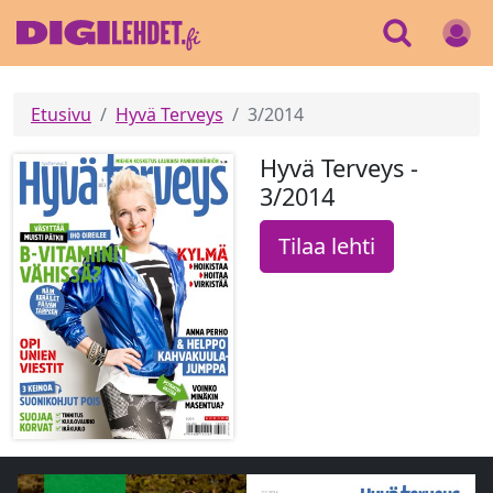
Etusivu
Hyvä Terveys
3/2014
Hyvä Terveys -
3/2014
Tilaa lehti