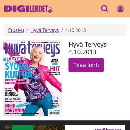
Etusivu
Hyvä Terveys
4.10.2013
Hyvä Terveys -
4.10.2013
Tilaa lehti