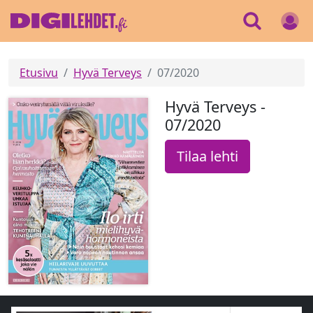
Etusivu
Hyvä Terveys
07/2020
Hyvä Terveys -
07/2020
Tilaa lehti