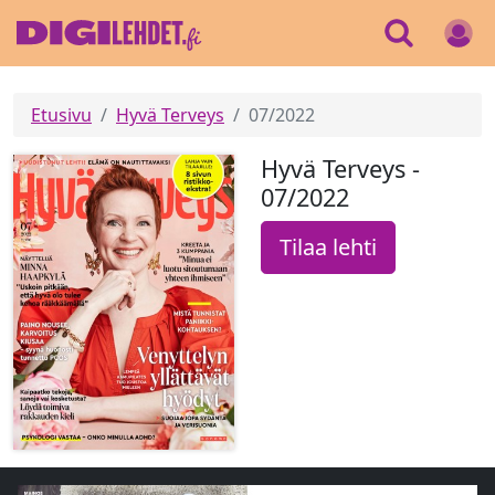
Etusivu
Hyvä Terveys
07/2022
Hyvä Terveys -
07/2022
Tilaa lehti