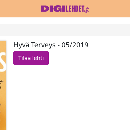
Hyvä Terveys - 05/2019
Tilaa lehti