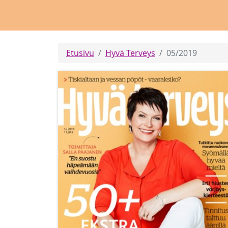
Etusivu
Hyvä Terveys
05/2019