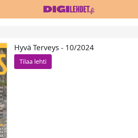
Hyvä Terveys - 10/2024
Tilaa lehti