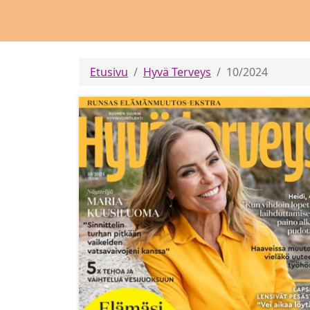
Etusivu
Hyvä Terveys
10/2024