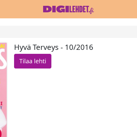
Hyvä Terveys - 10/2016
Tilaa lehti