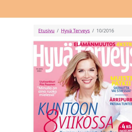
Etusivu
Hyvä Terveys
10/2016