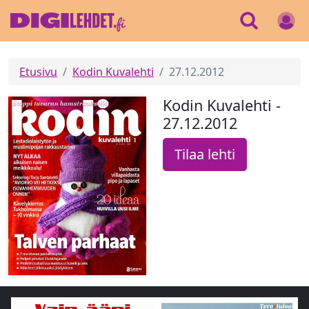
Etusivu
Kodin Kuvalehti
27.12.2012
Kodin Kuvalehti -
27.12.2012
Tilaa lehti