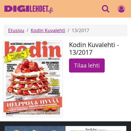
Etusivu
Kodin Kuvalehti
13/2017
Kodin Kuvalehti -
13/2017
Tilaa lehti