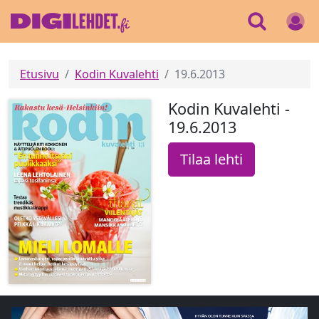
Etusivu
Kodin Kuvalehti
19.6.2013
Kodin Kuvalehti -
19.6.2013
Tilaa lehti