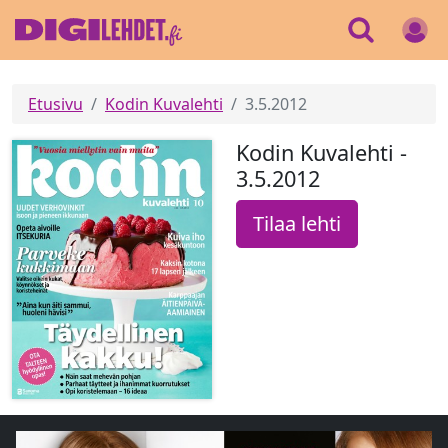
Etusivu
Kodin Kuvalehti
3.5.2012
Kodin Kuvalehti -
3.5.2012
Tilaa lehti