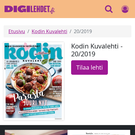
Etusivu
Kodin Kuvalehti
20/2019
Kodin Kuvalehti -
20/2019
Tilaa lehti