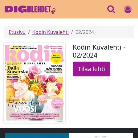
Etusivu
Kodin Kuvalehti
02/2024
Kodin Kuvalehti -
02/2024
Tilaa lehti