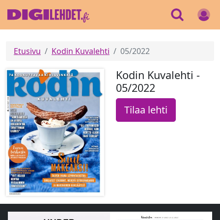
Etusivu
Kodin Kuvalehti
05/2022
Kodin Kuvalehti -
05/2022
Tilaa lehti