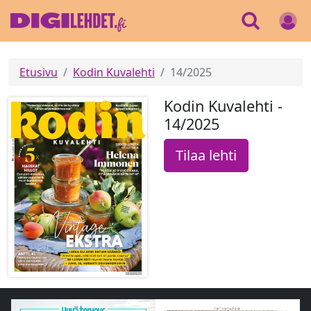
Etusivu
Kodin Kuvalehti
14/2025
Kodin Kuvalehti -
14/2025
Tilaa lehti