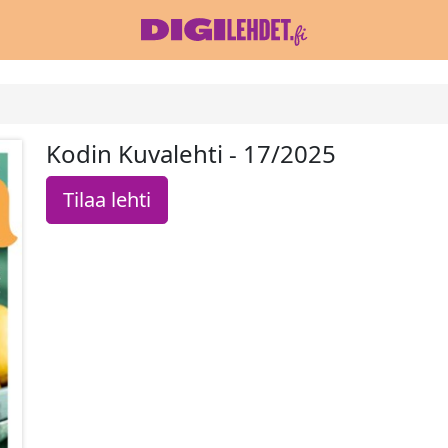
Kodin Kuvalehti - 17/2025
Tilaa lehti