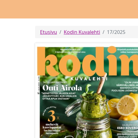
Etusivu
Kodin Kuvalehti
17/2025